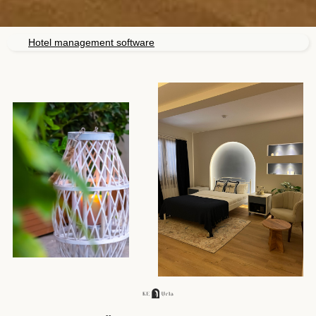
Hotel management software